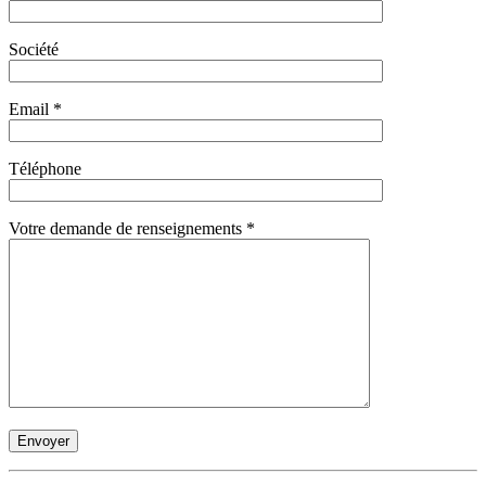
Société
Email *
Téléphone
Votre demande de renseignements *
Envoyer