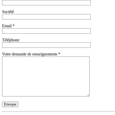
Société
Email *
Téléphone
Votre demande de renseignements *
Envoyer